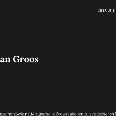
ÜBER UNS
van Groos
Konzerne sowie mittelständische Organisationen zu strategischen