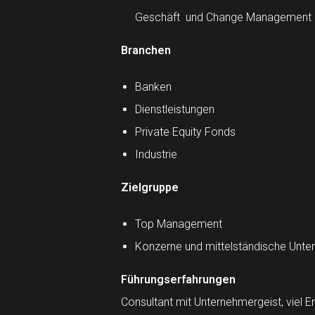
Geschäft und Change Management
Branchen
Banken
Dienstleistungen
Private Equity Fonds
Industrie
Zielgruppe
Top Management
Konzerne und mittelständische Unt
Führungserfahrungen
Consultant mit Unternehmergeist, viel E