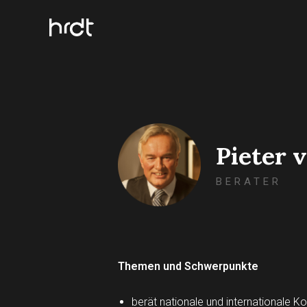
Pieter 
BERATER
Themen und Schwerpunkte
berät nationale und internationale 