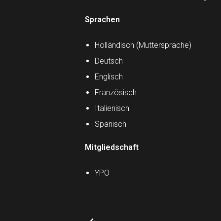
Sprachen
Holländisch (Muttersprache)
Deutsch
Englisch
Französisch
Italienisch
Spanisch
Mitgliedschaft
YPO