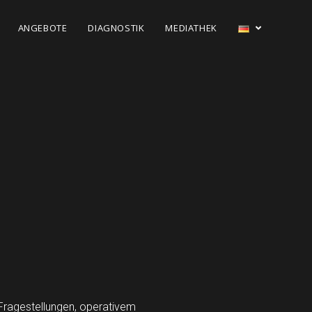
ANGEBOTE
DIAGNOSTIK
MEDIATHEK
 Fragestellungen, operativem