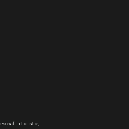
schäft in Industrie,