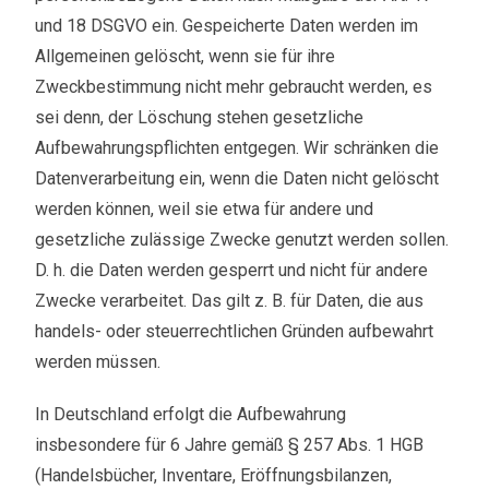
und 18 DSGVO ein. Gespeicherte Daten werden im
Allgemeinen gelöscht, wenn sie für ihre
Zweckbestimmung nicht mehr gebraucht werden, es
sei denn, der Löschung stehen gesetzliche
Aufbewahrungspflichten entgegen. Wir schränken die
Datenverarbeitung ein, wenn die Daten nicht gelöscht
werden können, weil sie etwa für andere und
gesetzliche zulässige Zwecke genutzt werden sollen.
D. h. die Daten werden gesperrt und nicht für andere
Zwecke verarbeitet. Das gilt z. B. für Daten, die aus
handels- oder steuerrechtlichen Gründen aufbewahrt
werden müssen.
In Deutschland erfolgt die Aufbewahrung
insbesondere für 6 Jahre gemäß § 257 Abs. 1 HGB
(Handelsbücher, Inventare, Eröffnungsbilanzen,