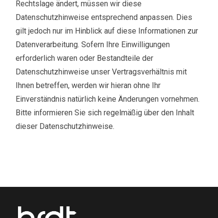
Rechtslage ändert, müssen wir diese
Datenschutzhinweise entsprechend anpassen. Dies
gilt jedoch nur im Hinblick auf diese Informationen zur
Datenverarbeitung. Sofern Ihre Einwilligungen
erforderlich waren oder Bestandteile der
Datenschutzhinweise unser Vertragsverhältnis mit
Ihnen betreffen, werden wir hieran ohne Ihr
Einverständnis natürlich keine Änderungen vornehmen.
Bitte informieren Sie sich regelmäßig über den Inhalt
dieser Datenschutzhinweise.