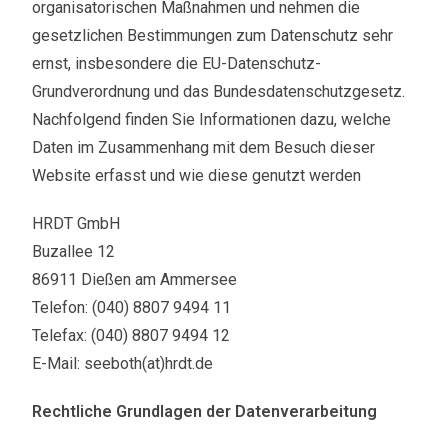
organisatorischen Maßnahmen und nehmen die
gesetzlichen Bestimmungen zum Datenschutz sehr
ernst, insbesondere die EU-Datenschutz-
Grundverordnung und das Bundesdatenschutzgesetz.
Nachfolgend finden Sie Informationen dazu, welche
Daten im Zusammenhang mit dem Besuch dieser
Website erfasst und wie diese genutzt werden
HRDT GmbH
Buzallee 12
86911 Dießen am Ammersee
Telefon: (040) 8807 9494 11
Telefax: (040) 8807 9494 12
E-Mail: seeboth(at)hrdt.de
Rechtliche Grundlagen der Datenverarbeitung