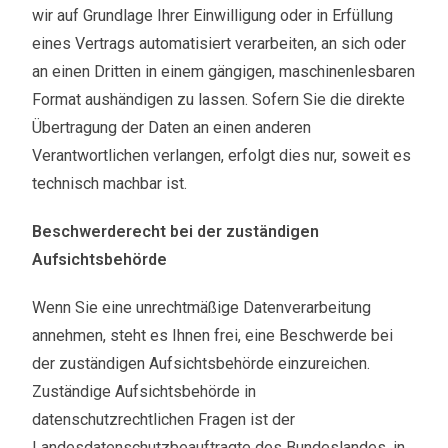
wir auf Grundlage Ihrer Einwilligung oder in Erfüllung
eines Vertrags automatisiert verarbeiten, an sich oder
an einen Dritten in einem gängigen, maschinenlesbaren
Format aushändigen zu lassen. Sofern Sie die direkte
Übertragung der Daten an einen anderen
Verantwortlichen verlangen, erfolgt dies nur, soweit es
technisch machbar ist.
Beschwerderecht bei der zuständigen
Aufsichtsbehörde
Wenn Sie eine unrechtmäßige Datenverarbeitung
annehmen, steht es Ihnen frei, eine Beschwerde bei
der zuständigen Aufsichtsbehörde einzureichen.
Zuständige Aufsichtsbehörde in
datenschutzrechtlichen Fragen ist der
Landesdatenschutzbeauftragte des Bundeslandes, in