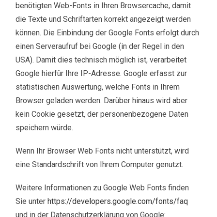
benötigten Web-Fonts in Ihren Browsercache, damit
die Texte und Schriftarten korrekt angezeigt werden
können. Die Einbindung der Google Fonts erfolgt durch
einen Serveraufruf bei Google (in der Regel in den
USA). Damit dies technisch möglich ist, verarbeitet
Google hierfür Ihre IP-Adresse. Google erfasst zur
statistischen Auswertung, welche Fonts in Ihrem
Browser geladen werden. Darüber hinaus wird aber
kein Cookie gesetzt, der personenbezogene Daten
speichern würde.
Wenn Ihr Browser Web Fonts nicht unterstützt, wird
eine Standardschrift von Ihrem Computer genutzt.
Weitere Informationen zu Google Web Fonts finden
Sie unter
https://developers.google.com/fonts/faq
und in der Datenschutzerklärung von Google: