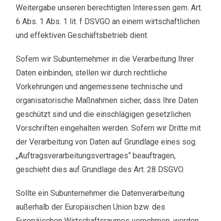
Weitergabe unseren berechtigten Interessen gem. Art.
6 Abs. 1 Abs. 1 lit. f DSVGO an einem wirtschaftlichen
und effektiven Geschäftsbetrieb dient.
Sofern wir Subunternehmer in die Verarbeitung Ihrer
Daten einbinden, stellen wir durch rechtliche
Vorkehrungen und angemessene technische und
organisatorische Maßnahmen sicher, dass Ihre Daten
geschützt sind und die einschlägigen gesetzlichen
Vorschriften eingehalten werden. Sofern wir Dritte mit
der Verarbeitung von Daten auf Grundlage eines sog.
„Auftragsverarbeitungsvertrages“ beauftragen,
geschieht dies auf Grundlage des Art. 28 DSGVO.
Sollte ein Subunternehmer die Datenverarbeitung
außerhalb der Europäischen Union bzw. des
Europäischen Wirtschaftsraumes vornehmen, werden