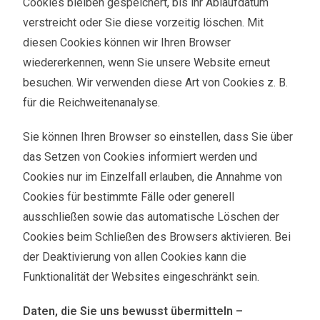
Cookies bleiben gespeichert, bis ihr Ablaufdatum
verstreicht oder Sie diese vorzeitig löschen. Mit
diesen Cookies können wir Ihren Browser
wiedererkennen, wenn Sie unsere Website erneut
besuchen. Wir verwenden diese Art von Cookies z. B.
für die Reichweitenanalyse.
Sie können Ihren Browser so einstellen, dass Sie über
das Setzen von Cookies informiert werden und
Cookies nur im Einzelfall erlauben, die Annahme von
Cookies für bestimmte Fälle oder generell
ausschließen sowie das automatische Löschen der
Cookies beim Schließen des Browsers aktivieren. Bei
der Deaktivierung von allen Cookies kann die
Funktionalität der Websites eingeschränkt sein.
Daten, die Sie uns bewusst übermitteln –