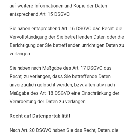
auf weitere Informationen und Kopie der Daten
entsprechend Art. 15 DSGVO.
Sie haben entsprechend Art. 16 DSGVO das Recht, die
Vervollständigung der Sie betreffenden Daten oder die
Berichtigung der Sie betreffenden unrichtigen Daten zu
verlangen.
Sie haben nach Maßgabe des Art. 17 DSGVO das
Recht, zu verlangen, dass Sie betreffende Daten
unverzüglich gelöscht werden, bzw. alternativ nach
Maßgabe des Art. 18 DSGVO eine Einschränkung der
Verarbeitung der Daten zu verlangen.
Recht auf Datenportabilität
Nach Art. 20 DSGVO haben Sie das Recht, Daten, die