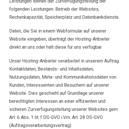
Leistungen dienen der Zurverfügungstellung der
folgenden Leistungen: Betrieb der Websites,
Rechenkapazität, Speicherplatz und Datenbankdienste.
Daten, die Sie in einem Webformular auf unserer
Website eingeben, überträgt der Hosting-Anbieter
direkt an uns oder hält diese für uns verfügbar.
Unser Hosting-Anbieter verarbeitet in unserem Auftrag
Kontaktdaten, Bestands- und Inhaltsdaten,
Nutzungsdaten, Meta- und Kommunikationsdaten von
Kunden, Interessenten und Besuchern auf unserer
Website. Dies geschieht auf Grundlage unserer
berechtigten Interessen an einer effizienten und
sicheren Zurverfügungstellung unserer Websites gem.
Art. 6 Abs. 1 lit. f DS-GVO i.V.m. Art. 28 DS-GVO
(Auftragsverarbeitungsvertrag).