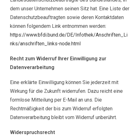
dem unser Unternehmen seinen Sitz hat. Eine Liste der
Datenschutzbeauftragten sowie deren Kontaktdaten
können folgendem Link entnommen werden:
https://www.bfdi.bund.de/DE/Infothek/Anschriften_Li
nks/anschriften_links-node.html
Recht zum Widerruf Ihrer Einwilligung zur
Datenverarbeitung​
Eine erklärte Einwilligung können Sie jederzeit mit
Wirkung für die Zukunft widerrufen. Dazu reicht eine
formlose Mitteilung per E-Mail an uns. Die
Rechtmäßigkeit der bis zum Widerruf erfolgten
Datenverarbeitung bleibt vom Widerruf unberührt.
Widerspruchsrecht