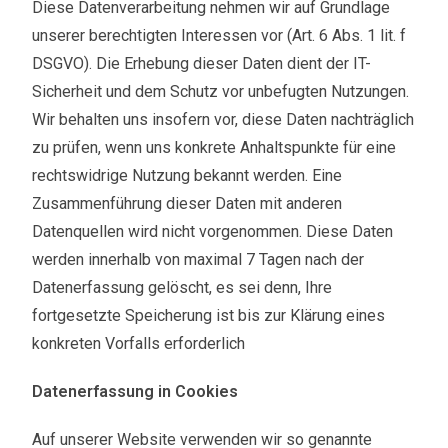
Diese Datenverarbeitung nehmen wir auf Grundlage
unserer berechtigten Interessen vor (Art. 6 Abs. 1 lit. f
DSGVO). Die Erhebung dieser Daten dient der IT-
Sicherheit und dem Schutz vor unbefugten Nutzungen.
Wir behalten uns insofern vor, diese Daten nachträglich
zu prüfen, wenn uns konkrete Anhaltspunkte für eine
rechtswidrige Nutzung bekannt werden. Eine
Zusammenführung dieser Daten mit anderen
Datenquellen wird nicht vorgenommen. Diese Daten
werden innerhalb von maximal 7 Tagen nach der
Datenerfassung gelöscht, es sei denn, Ihre
fortgesetzte Speicherung ist bis zur Klärung eines
konkreten Vorfalls erforderlich
Datenerfassung in Cookies
Auf unserer Website verwenden wir so genannte