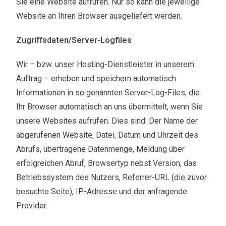
Sie eine Website aufrufen. Nur so kann die jeweilige
Website an Ihren Browser ausgeliefert werden.
Zugriffsdaten/Server-Logfiles
Wir – bzw. unser Hosting-Dienstleister in unserem
Auftrag – erheben und speichern automatisch
Informationen in so genannten Server-Log-Files, die
Ihr Browser automatisch an uns übermittelt, wenn Sie
unsere Websites aufrufen. Dies sind: Der Name der
abgerufenen Website, Datei, Datum und Uhrzeit des
Abrufs, übertragene Datenmenge, Meldung über
erfolgreichen Abruf, Browsertyp nebst Version, das
Betriebssystem des Nutzers, Referrer-URL (die zuvor
besuchte Seite), IP-Adresse und der anfragende
Provider.