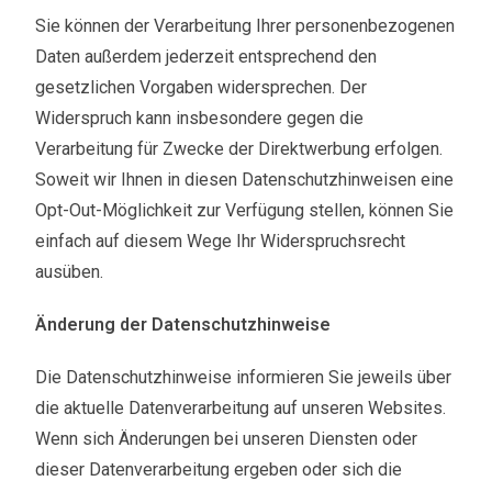
Sie können der Verarbeitung Ihrer personenbezogenen
Daten außerdem jederzeit entsprechend den
gesetzlichen Vorgaben widersprechen. Der
Widerspruch kann insbesondere gegen die
Verarbeitung für Zwecke der Direktwerbung erfolgen.
Soweit wir Ihnen in diesen Datenschutzhinweisen eine
Opt-Out-Möglichkeit zur Verfügung stellen, können Sie
einfach auf diesem Wege Ihr Widerspruchsrecht
ausüben.
Änderung der Datenschutzhinweise
Die Datenschutzhinweise informieren Sie jeweils über
die aktuelle Datenverarbeitung auf unseren Websites.
Wenn sich Änderungen bei unseren Diensten oder
dieser Datenverarbeitung ergeben oder sich die