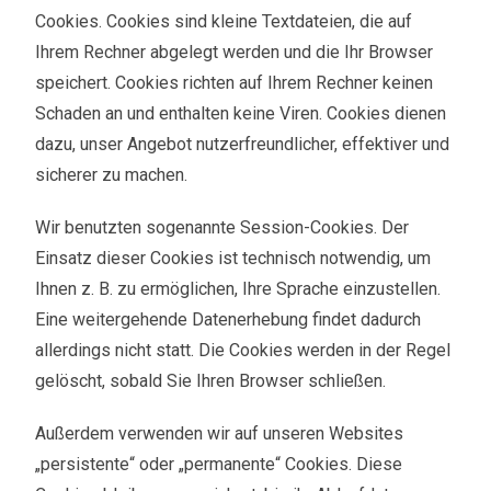
Cookies. Cookies sind kleine Textdateien, die auf
Ihrem Rechner abgelegt werden und die Ihr Browser
speichert. Cookies richten auf Ihrem Rechner keinen
Schaden an und enthalten keine Viren. Cookies dienen
dazu, unser Angebot nutzerfreundlicher, effektiver und
sicherer zu machen.
Wir benutzten sogenannte Session-Cookies. Der
Einsatz dieser Cookies ist technisch notwendig, um
Ihnen z. B. zu ermöglichen, Ihre Sprache einzustellen.
Eine weitergehende Datenerhebung findet dadurch
allerdings nicht statt. Die Cookies werden in der Regel
gelöscht, sobald Sie Ihren Browser schließen.
Außerdem verwenden wir auf unseren Websites
„persistente“ oder „permanente“ Cookies. Diese