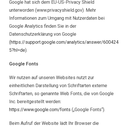
Google hat sich dem EU-US-Privacy Shield
unterworden (www.privacyshield.gov). Mehr
Informationen zum Umgang mit Nutzerdaten bei
Google Analytics finden Sie in der
Datenschutzerklärung von Google
(
https://support.google.com/analytics/answer/600424
5?hl=de
).
Google Fonts
Wir nutzen auf unseren Websites nutzt zur
einheitlichen Darstellung von Schriftarten externe
Schriftarten, so genannte Web Fonts, die von Google
Inc. bereitgestellt werden:
https://www.google.com/fonts
(„Google Fonts“).
Beim Aufruf der Website lädt Ihr Browser die