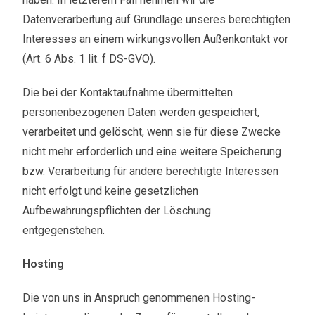
Datenverarbeitung auf Grundlage unseres berechtigten
Interesses an einem wirkungsvollen Außenkontakt vor
(Art. 6 Abs. 1 lit. f DS-GVO).
Die bei der Kontaktaufnahme übermittelten
personenbezogenen Daten werden gespeichert,
verarbeitet und gelöscht, wenn sie für diese Zwecke
nicht mehr erforderlich und eine weitere Speicherung
bzw. Verarbeitung für andere berechtigte Interessen
nicht erfolgt und keine gesetzlichen
Aufbewahrungspflichten der Löschung
entgegenstehen.
Hosting
Die von uns in Anspruch genommenen Hosting-