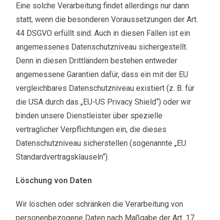
Eine solche Verarbeitung findet allerdings nur dann
statt, wenn die besonderen Voraussetzungen der Art.
44 DSGVO erfüllt sind. Auch in diesen Fällen ist ein
angemessenes Datenschutzniveau sichergestellt.
Denn in diesen Drittländern bestehen entweder
angemessene Garantien dafür, dass ein mit der EU
vergleichbares Datenschutzniveau existiert (z. B. für
die USA durch das „EU-US Privacy Shield“) oder wir
binden unsere Dienstleister über spezielle
vertraglicher Verpflichtungen ein, die dieses
Datenschutzniveau sicherstellen (sogenannte „EU
Standardvertragsklauseln“).
Löschung von Daten
Wir löschen oder schränken die Verarbeitung von
personenbezogene Daten nach Maßgabe der Art. 17