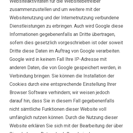
Websiteaktivitäten für die Websitebetreiber
zusammenzustellen und um weitere mit der
Websitenutzung und der Internetnutzung verbundene
Dienstleistungen zu erbringen. Auch wird Google diese
Informationen gegebenenfalls an Dritte übertragen,
sofern dies gesetzlich vorgeschrieben ist oder soweit
Dritte diese Daten im Auftrag von Google verarbeiten.
Google wird in keinem Fall Ihre IP-Adresse mit
anderen Daten, die von Google gespeichert werden, in
Verbindung bringen. Sie können die Installation der
Cookies durch eine entsprechende Einstellung Ihrer
Browser Software verhindern; wir weisen jedoch
darauf hin, dass Sie in diesem Fall gegebenenfalls
nicht sämtliche Funktionen dieser Website voll
umfänglich nutzen können. Durch die Nutzung dieser
Website erklären Sie sich mit der Bearbeitung der über