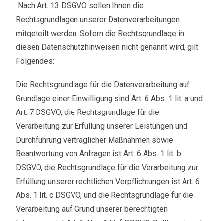
Nach Art. 13 DSGVO sollen Ihnen die
Rechtsgrundlagen unserer Datenverarbeitungen
mitgeteilt werden. Sofern die Rechtsgrundlage in
diesen Datenschutzhinweisen nicht genannt wird, gilt
Folgendes:
Die Rechtsgrundlage für die Datenverarbeitung auf
Grundlage einer Einwilligung sind Art. 6 Abs. 1 lit. a und
Art. 7 DSGVO, die Rechtsgrundlage für die
Verarbeitung zur Erfüllung unserer Leistungen und
Durchführung vertraglicher Maßnahmen sowie
Beantwortung von Anfragen ist Art. 6 Abs. 1 lit. b
DSGVO, die Rechtsgrundlage für die Verarbeitung zur
Erfüllung unserer rechtlichen Verpflichtungen ist Art. 6
Abs. 1 lit. c DSGVO, und die Rechtsgrundlage für die
Verarbeitung auf Grund unserer berechtigten