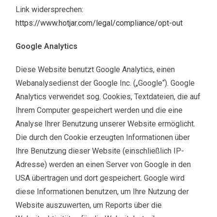
Link widersprechen:
https://www.hotjar.com/legal/compliance/opt-out
Google Analytics
Diese Website benutzt Google Analytics, einen
Webanalysedienst der Google Inc. („Google“). Google
Analytics verwendet sog. Cookies, Textdateien, die auf
Ihrem Computer gespeichert werden und die eine
Analyse Ihrer Benutzung unserer Website ermöglicht.
Die durch den Cookie erzeugten Informationen über
Ihre Benutzung dieser Website (einschließlich IP-
Adresse) werden an einen Server von Google in den
USA übertragen und dort gespeichert. Google wird
diese Informationen benutzen, um Ihre Nutzung der
Website auszuwerten, um Reports über die