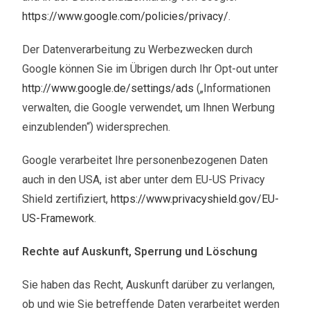
https://www.google.com/policies/privacy/
.
Der Datenverarbeitung zu Werbezwecken durch
Google können Sie im Übrigen durch Ihr Opt-out unter
http://www.google.de/settings/ads
(„Informationen
verwalten, die Google verwendet, um Ihnen Werbung
einzublenden“) widersprechen.
Google verarbeitet Ihre personenbezogenen Daten
auch in den USA, ist aber unter dem EU-US Privacy
Shield zertifiziert,
https://www.privacyshield.gov/EU-
US-Framework
.
Rechte auf Auskunft, Sperrung und Löschung
Sie haben das Recht, Auskunft darüber zu verlangen,
ob und wie Sie betreffende Daten verarbeitet werden