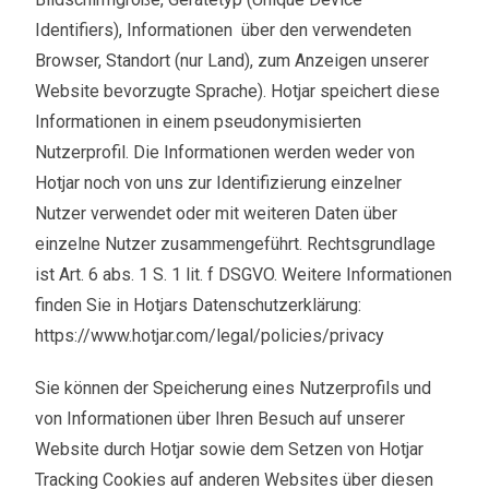
Identifiers), Informationen über den verwendeten
Browser, Standort (nur Land), zum Anzeigen unserer
Website bevorzugte Sprache). Hotjar speichert diese
Informationen in einem pseudonymisierten
Nutzerprofil. Die Informationen werden weder von
Hotjar noch von uns zur Identifizierung einzelner
Nutzer verwendet oder mit weiteren Daten über
einzelne Nutzer zusammengeführt. Rechtsgrundlage
ist Art. 6 abs. 1 S. 1 lit. f DSGVO. Weitere Informationen
finden Sie in Hotjars Datenschutzerklärung:
https://www.hotjar.com/legal/policies/privacy
Sie können der Speicherung eines Nutzerprofils und
von Informationen über Ihren Besuch auf unserer
Website durch Hotjar sowie dem Setzen von Hotjar
Tracking Cookies auf anderen Websites über diesen