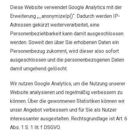
Diese Website verwendet Google Analytics mit der
Erweiterung „_anonymizeIp()“. Dadurch werden IP-
Adressen gekürzt weiterverarbeitet, eine
Personenbeziehbarkeit kann damit ausgeschlossen
werden. Soweit den über Sie erhobenen Daten ein
Personenbezug zukommt, wird dieser also sofort
ausgeschlossen und die personenbezogenen Daten
damit umgehend gelöscht.
Wir nutzen Google Analytics, um die Nutzung unserer
Website analysieren und regelmäßig verbessern zu
können. Über die gewonnenen Statistiken können wir
unser Angebot verbessern und für Sie als Nutzer
interessanter ausgestalten. Rechtsgrundlage ist Art. 6
Abs. 1 S. 1 lit. f DSGVO.