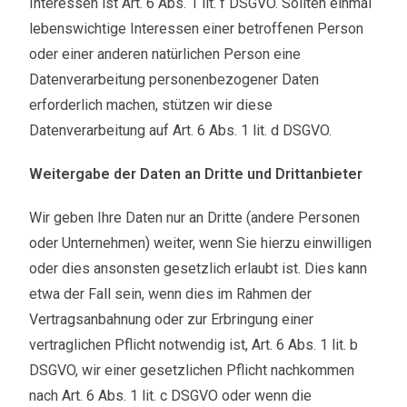
Interessen ist Art. 6 Abs. 1 lit. f DSGVO. Sollten einmal
lebenswichtige Interessen einer betroffenen Person
oder einer anderen natürlichen Person eine
Datenverarbeitung personenbezogener Daten
erforderlich machen, stützen wir diese
Datenverarbeitung auf Art. 6 Abs. 1 lit. d DSGVO.
Weitergabe der Daten an Dritte und Drittanbieter
Wir geben Ihre Daten nur an Dritte (andere Personen
oder Unternehmen) weiter, wenn Sie hierzu einwilligen
oder dies ansonsten gesetzlich erlaubt ist. Dies kann
etwa der Fall sein, wenn dies im Rahmen der
Vertragsanbahnung oder zur Erbringung einer
vertraglichen Pflicht notwendig ist, Art. 6 Abs. 1 lit. b
DSGVO, wir einer gesetzlichen Pflicht nachkommen
nach Art. 6 Abs. 1 lit. c DSGVO oder wenn die