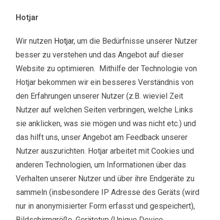
Hotjar
Wir nutzen
Hotjar
, um die Bedürfnisse unserer Nutzer
besser zu verstehen und das Angebot auf dieser
Website zu optimieren. Mithilfe der Technologie von
Hotjar bekommen wir ein besseres Verständnis von
den Erfahrungen unserer Nutzer (z.B. wieviel Zeit
Nutzer auf welchen Seiten verbringen, welche Links
sie anklicken, was sie mögen und was nicht etc.) und
das hilft uns, unser Angebot am Feedback unserer
Nutzer auszurichten. Hotjar arbeitet mit Cookies und
anderen Technologien, um Informationen über das
Verhalten unserer Nutzer und über ihre Endgeräte zu
sammeln (insbesondere IP Adresse des Geräts (wird
nur in anonymisierter Form erfasst und gespeichert),
Bildschirmgröße, Gerätetyp (Unique Device