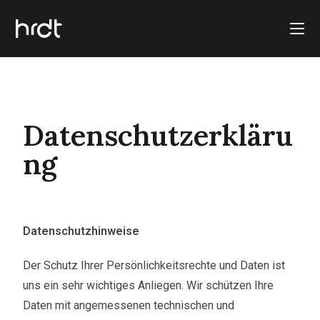
Datenschutzerkläru
ng
Datenschutzhinweise
Der Schutz Ihrer Persönlichkeitsrechte und Daten ist
uns ein sehr wichtiges Anliegen. Wir schützen Ihre
Daten mit angemessenen technischen und