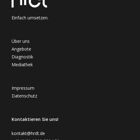
Einfach umsetzen.
Über uns
Angebote
Diagnostik
Mediathek
Impressum
Datenschutz
Kontaktieren Sie uns!
kontakt@hrdt.de