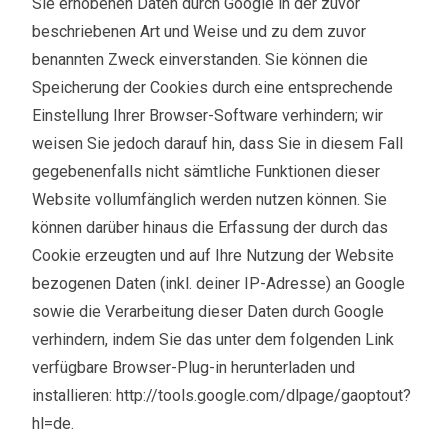
Sie erhobenen Daten durch Google in der zuvor
beschriebenen Art und Weise und zu dem zuvor
benannten Zweck einverstanden. Sie können die
Speicherung der Cookies durch eine entsprechende
Einstellung Ihrer Browser-Software verhindern; wir
weisen Sie jedoch darauf hin, dass Sie in diesem Fall
gegebenenfalls nicht sämtliche Funktionen dieser
Website vollumfänglich werden nutzen können. Sie
können darüber hinaus die Erfassung der durch das
Cookie erzeugten und auf Ihre Nutzung der Website
bezogenen Daten (inkl. deiner IP-Adresse) an Google
sowie die Verarbeitung dieser Daten durch Google
verhindern, indem Sie das unter dem folgenden Link
verfügbare Browser-Plug-in herunterladen und
installieren: http://tools.google.com/dlpage/gaoptout?
hl=de.