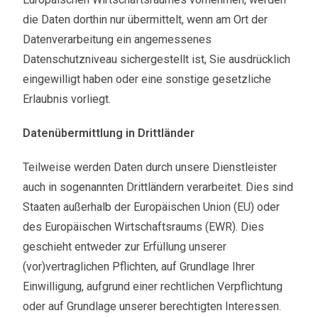
die Daten dorthin nur übermittelt, wenn am Ort der
Datenverarbeitung ein angemessenes
Datenschutzniveau sichergestellt ist, Sie ausdrücklich
eingewilligt haben oder eine sonstige gesetzliche
Erlaubnis vorliegt.
Datenübermittlung in Drittländer
Teilweise werden Daten durch unsere Dienstleister
auch in sogenannten Drittländern verarbeitet. Dies sind
Staaten außerhalb der Europäischen Union (EU) oder
des Europäischen Wirtschaftsraums (EWR). Dies
geschieht entweder zur Erfüllung unserer
(vor)vertraglichen Pflichten, auf Grundlage Ihrer
Einwilligung, aufgrund einer rechtlichen Verpflichtung
oder auf Grundlage unserer berechtigten Interessen.