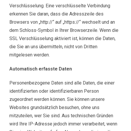
Verschlüsselung. Eine verschlüsselte Verbindung
erkennen Sie daran, dass die Adresszeile des
Browsers von „http://“ auf „https://“ wechselt und an
dem Schloss-Symbol in Ihrer Browserzeile. Wenn die
SSL Verschlüsselung aktiviert ist, können die Daten,
die Sie an uns übermitteln, nicht von Dritten
mitgelesen werden.
Automatisch erfasste Daten
Personenbezogene Daten sind alle Daten, die einer
identifizierten oder identifizierbaren Person
zugeordnet werden können. Sie können unsere
Websites grundsätzlich besuchen, ohne uns
mitzuteilen, wer Sie sind. Aus technischen Gründen
wird Ihre IP-Adresse jedoch immer verarbeitet, wenn