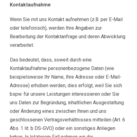
Kontaktaufnahme
Wenn Sie mit uns Kontakt aufnehmen (z.B. per E-Mail
oder telefonisch), werden Ihre Angaben zur
Bearbeitung der Kontaktanfrage und deren Abwicklung
verarbeitet.
Das bedeutet, dass, soweit durch eine
Kontaktaufnahme personenbezogene Daten (wie
beispielsweise Ihr Name, Ihre Adresse oder E-Mail-
Adresse) erhoben werden, dies erfolgt, weil Sie sich
bspw. für unsere Leistungen interessieren oder Sie
uns Daten zur Begründung, inhaltlichen Ausgestaltung
oder Änderung eines zwischen Ihnen und uns
geschlossenen Vertragsverhältnisses mitteilen (Art. 6
Abs. 1 lit. b DS-GVO) oder ein sonstiges Anliegen
haben. In letzterem Fall nehmen wir die