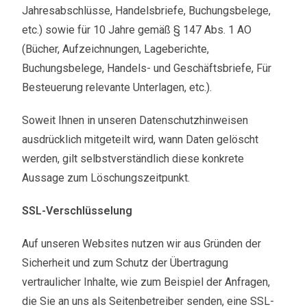
Jahresabschlüsse, Handelsbriefe, Buchungsbelege,
etc.) sowie für 10 Jahre gemäß § 147 Abs. 1 AO
(Bücher, Aufzeichnungen, Lageberichte,
Buchungsbelege, Handels- und Geschäftsbriefe, Für
Besteuerung relevante Unterlagen, etc.).
Soweit Ihnen in unseren Datenschutzhinweisen
ausdrücklich mitgeteilt wird, wann Daten gelöscht
werden, gilt selbstverständlich diese konkrete
Aussage zum Löschungszeitpunkt.
SSL-Verschlüsselung
Auf unseren Websites nutzen wir aus Gründen der
Sicherheit und zum Schutz der Übertragung
vertraulicher Inhalte, wie zum Beispiel der Anfragen,
die Sie an uns als Seitenbetreiber senden, eine SSL-