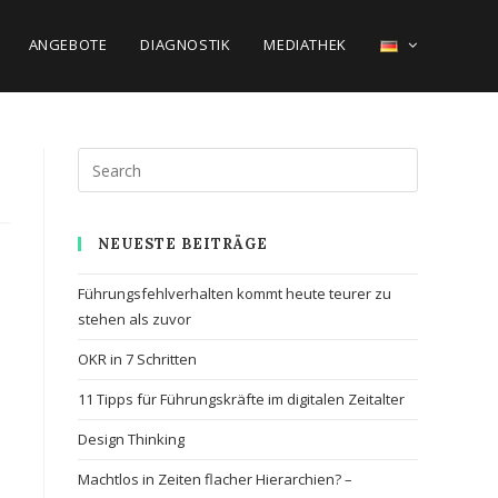
ANGEBOTE
DIAGNOSTIK
MEDIATHEK
NEUESTE BEITRÄGE
Führungsfehlverhalten kommt heute teurer zu
stehen als zuvor
OKR in 7 Schritten
11 Tipps für Führungskräfte im digitalen Zeitalter
Design Thinking
Machtlos in Zeiten flacher Hierarchien? –