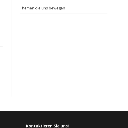
Themen die uns bewegen
Kontaktieren Sie uns!